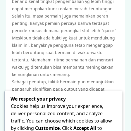
benar dikenal tingkat pengembalian yg lebih tinggi
dapat merupakan kunci dalam meraih keuntungan.
Selain itu, masa bermain juga memainkan peran
penting. Banyak pemain percaya bahwa terdapat
periode khusus di mana perangkat slot lebih "gacor".
Meskipun tidak ada bukti yg kuat untuk mendukung
klaim ini, banyaknya pengguna tetap menganggap
lebih beruntung saat bermain di waktu-waktu
tertentu. Memahami ritme permainan dan mencari
waktu yg ditentukan bisa membantu meningkatkan
kemungkinan untuk menang.
Sebagai penutup, taktik bermain pun menunjukkan
pengaruh signifikan pada output yang didapat.
Pemain yg punya rencana dan taktik yg matang ketika
We respect your privacy
bermain slot gacor cenderung memiliki kemungkinan
Cookies help us improve your experience,
lebih baik untuk menang. Mengelola budget,
deliver personalized content, and analyze
menentukan taruhan dengan tepat, dan
traffic. You can choose which cookies to allow
memperhatikan pola permainan dapat menolong
by clicking
Customize
. Click
Accept All
to