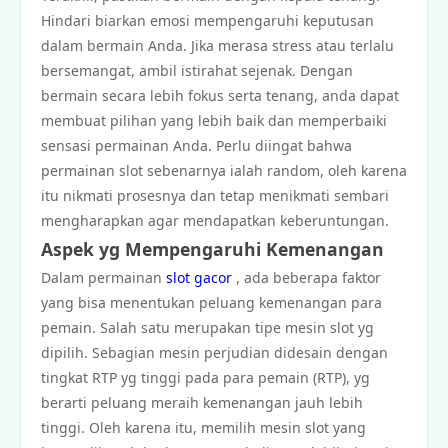
Hindari biarkan emosi mempengaruhi keputusan
dalam bermain Anda. Jika merasa stress atau terlalu
bersemangat, ambil istirahat sejenak. Dengan
bermain secara lebih fokus serta tenang, anda dapat
membuat pilihan yang lebih baik dan memperbaiki
sensasi permainan Anda. Perlu diingat bahwa
permainan slot sebenarnya ialah random, oleh karena
itu nikmati prosesnya dan tetap menikmati sembari
mengharapkan agar mendapatkan keberuntungan.
Aspek yg Mempengaruhi Kemenangan
Dalam permainan
slot gacor
, ada beberapa faktor
yang bisa menentukan peluang kemenangan para
pemain. Salah satu merupakan tipe mesin slot yg
dipilih. Sebagian mesin perjudian didesain dengan
tingkat RTP yg tinggi pada para pemain (RTP), yg
berarti peluang meraih kemenangan jauh lebih
tinggi. Oleh karena itu, memilih mesin slot yang