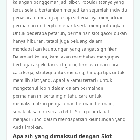
kalangan penggemar judi siber. Popularitasnya yang
terus selalu bertambah menjadikan sejumlah individu
penasaran tentang apa saja sebenarnya menjadikan
permainan ini begitu menarik serta menguntungkan.
Untuk beberapa petaruh, permainan slot gacor bukan
hanya hiburan, tetapi juga peluang dalam
mendapatkan keuntungan yang sangat signifikan.
Dalam artikel ini, kami akan membahas mengupas
berbagai aspek dari slot gacor, termasuk dari cara
cara kerja, strategi untuk menang, hingga tips untuk
memilih alat yang. Apabila kamu tertarik untuk
mengetahui lebih dalam dalam permainan
permainan ini serta ingin tahu cara untuk
memaksimalkan pengalaman bermain bermain,
simak ulasan ini secara teliti. Slot gacor dapat
menjadi kunci dalam mendapatkan keuntungan yang
Anda impikan.
Apa sih yang dimaksud dengan Slot