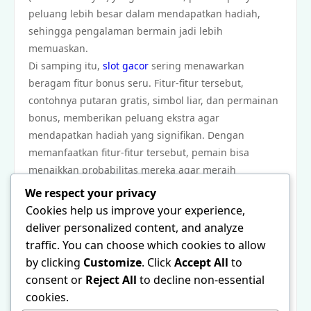
peluang lebih besar dalam mendapatkan hadiah,
sehingga pengalaman bermain jadi lebih
memuaskan.
Di samping itu,
slot gacor
sering menawarkan
beragam fitur bonus seru. Fitur-fitur tersebut,
contohnya putaran gratis, simbol liar, dan permainan
bonus, memberikan peluang ekstra agar
mendapatkan hadiah yang signifikan. Dengan
memanfaatkan fitur-fitur tersebut, pemain bisa
menaikkan probabilitas mereka agar meraih
kemenangan besar dalam waktu singkat.
We respect your privacy
Tidak kalah pentingnya, bermain slot gacor juga
Cookies help us improve your experience,
menawarkan kemudahan dan kesenangan secara
deliver personalized content, and analyze
maksimal. Banyak sekali pemain menikmati sensasi
traffic. You can choose which cookies to allow
bermain di platform online yang memberikan mereka
by clicking
Customize
. Click
Accept All
to
agar berkompetisi dari lokasi manapun dan kapan
consent or
Reject All
to decline non-essential
saja. Dengan grafis yang menarik dan tema-tema
cookies.
yang bervariasi, slot ini menguntungkan tetapi