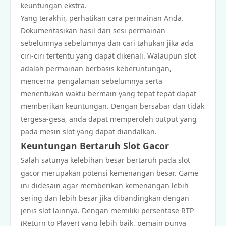
keuntungan ekstra.
Yang terakhir, perhatikan cara permainan Anda.
Dokumentasikan hasil dari sesi permainan
sebelumnya sebelumnya dan cari tahukan jika ada
ciri-ciri tertentu yang dapat dikenali. Walaupun slot
adalah permainan berbasis keberuntungan,
mencerna pengalaman sebelumnya serta
menentukan waktu bermain yang tepat tepat dapat
memberikan keuntungan. Dengan bersabar dan tidak
tergesa-gesa, anda dapat memperoleh output yang
pada mesin slot yang dapat diandalkan.
Keuntungan Bertaruh Slot Gacor
Salah satunya kelebihan besar bertaruh pada slot
gacor merupakan potensi kemenangan besar. Game
ini didesain agar memberikan kemenangan lebih
sering dan lebih besar jika dibandingkan dengan
jenis slot lainnya. Dengan memiliki persentase RTP
(Return to Player) yang lebih baik, pemain punya