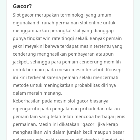
Gacor?
Slot gacor merupakan terminologi yang umum
digunakan di ranah permainan slot online untuk
menggambarkan perangkat slot yang dianggap
punya tingkat win rate tinggi sekali. Banyak pemain
yakni meyakini bahwa terdapat mesin tertentu yang
cenderung menghasilkan pembayaran ataupun
jackpot, sehingga para pemain cenderung memilih
untuk bermain pada mesin-mesin tersebut. Konsep
ini kini terkenal karena pemain selalu mencermati
metode untuk meningkatkan probabilitas dirinya
dalam meraih menang.
Keberhasilan pada mesin slot gacor biasanya
dipengaruhi pada pengalaman pribadi dan ulasan
pemain lain yang telah telah mencoba berbagai jenis
permainan. Mesin ini dikatakan "gacor" jika kerap
menghasilkan win dalam jumlah kecil maupun besar
dalam periode waktu yang relatif singkat. Kondisi ini