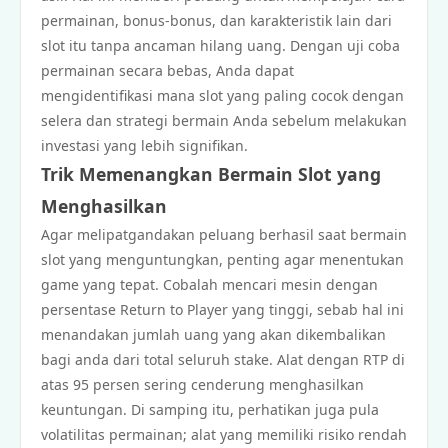
permainan, bonus-bonus, dan karakteristik lain dari
slot itu tanpa ancaman hilang uang. Dengan uji coba
permainan secara bebas, Anda dapat
mengidentifikasi mana slot yang paling cocok dengan
selera dan strategi bermain Anda sebelum melakukan
investasi yang lebih signifikan.
Trik Memenangkan Bermain Slot yang
Menghasilkan
Agar melipatgandakan peluang berhasil saat bermain
slot yang menguntungkan, penting agar menentukan
game yang tepat. Cobalah mencari mesin dengan
persentase Return to Player yang tinggi, sebab hal ini
menandakan jumlah uang yang akan dikembalikan
bagi anda dari total seluruh stake. Alat dengan RTP di
atas 95 persen sering cenderung menghasilkan
keuntungan. Di samping itu, perhatikan juga pula
volatilitas permainan; alat yang memiliki risiko rendah