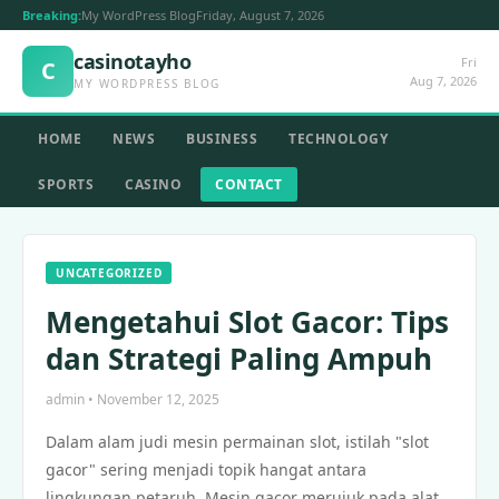
Breaking:
My WordPress Blog
Friday, August 7, 2026
casinotayho
Fri
C
Aug 7, 2026
MY WORDPRESS BLOG
HOME
NEWS
BUSINESS
TECHNOLOGY
SPORTS
CASINO
CONTACT
UNCATEGORIZED
Mengetahui Slot Gacor: Tips
dan Strategi Paling Ampuh
admin • November 12, 2025
Dalam alam judi mesin permainan slot, istilah "slot
gacor" sering menjadi topik hangat antara
lingkungan petaruh. Mesin gacor merujuk pada alat