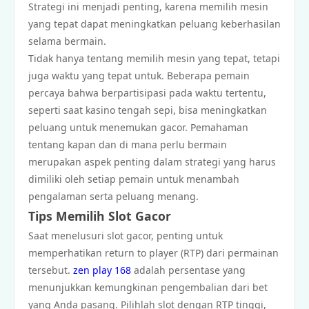
Strategi ini menjadi penting, karena memilih mesin
yang tepat dapat meningkatkan peluang keberhasilan
selama bermain.
Tidak hanya tentang memilih mesin yang tepat, tetapi
juga waktu yang tepat untuk. Beberapa pemain
percaya bahwa berpartisipasi pada waktu tertentu,
seperti saat kasino tengah sepi, bisa meningkatkan
peluang untuk menemukan gacor. Pemahaman
tentang kapan dan di mana perlu bermain
merupakan aspek penting dalam strategi yang harus
dimiliki oleh setiap pemain untuk menambah
pengalaman serta peluang menang.
Tips Memilih Slot Gacor
Saat menelusuri slot gacor, penting untuk
memperhatikan return to player (RTP) dari permainan
tersebut.
zen play 168
adalah persentase yang
menunjukkan kemungkinan pengembalian dari bet
yang Anda pasang. Pilihlah slot dengan RTP tinggi,