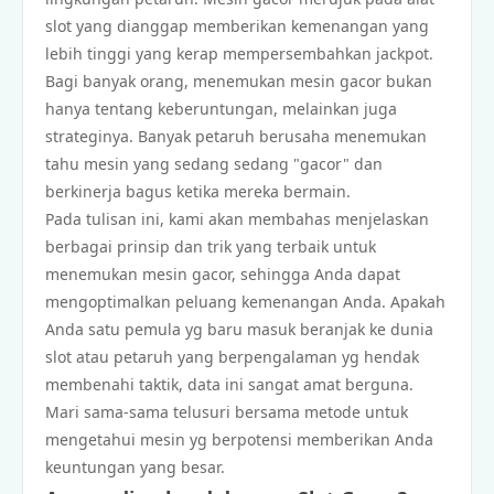
slot yang dianggap memberikan kemenangan yang
lebih tinggi yang kerap mempersembahkan jackpot.
Bagi banyak orang, menemukan mesin gacor bukan
hanya tentang keberuntungan, melainkan juga
strateginya. Banyak petaruh berusaha menemukan
tahu mesin yang sedang sedang "gacor" dan
berkinerja bagus ketika mereka bermain.
Pada tulisan ini, kami akan membahas menjelaskan
berbagai prinsip dan trik yang terbaik untuk
menemukan mesin gacor, sehingga Anda dapat
mengoptimalkan peluang kemenangan Anda. Apakah
Anda satu pemula yg baru masuk beranjak ke dunia
slot atau petaruh yang berpengalaman yg hendak
membenahi taktik, data ini sangat amat berguna.
Mari sama-sama telusuri bersama metode untuk
mengetahui mesin yg berpotensi memberikan Anda
keuntungan yang besar.