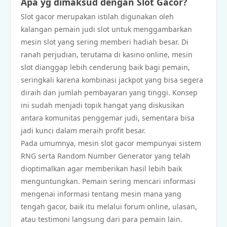
Apa yg dimaksud dengan Slot Gacor?
Slot gacor merupakan istilah digunakan oleh
kalangan pemain judi slot untuk menggambarkan
mesin slot yang sering memberi hadiah besar. Di
ranah perjudian, terutama di kasino online, mesin
slot dianggap lebih cenderung baik bagi pemain,
seringkali karena kombinasi jackpot yang bisa segera
diraih dan jumlah pembayaran yang tinggi. Konsep
ini sudah menjadi topik hangat yang diskusikan
antara komunitas penggemar judi, sementara bisa
jadi kunci dalam meraih profit besar.
Pada umumnya, mesin slot gacor mempunyai sistem
RNG serta Random Number Generator yang telah
dioptimalkan agar memberikan hasil lebih baik
menguntungkan. Pemain sering mencari informasi
mengenai informasi tentang mesin mana yang
tengah gacor, baik itu melalui forum online, ulasan,
atau testimoni langsung dari para pemain lain.