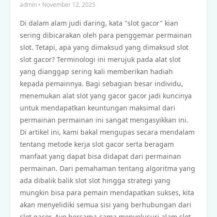
admin • November 12, 2025
Di dalam alam judi daring, kata "slot gacor" kian
sering dibicarakan oleh para penggemar permainan
slot. Tetapi, apa yang dimaksud yang dimaksud slot
slot gacor? Terminologi ini merujuk pada alat slot
yang dianggap sering kali memberikan hadiah
kepada pemainnya. Bagi sebagian besar individu,
menemukan alat slot yang gacor gacor jadi kuncinya
untuk mendapatkan keuntungan maksimal dari
permainan permainan ini sangat mengasyikkan ini.
Di artikel ini, kami bakal mengupas secara mendalam
tentang metode kerja slot gacor serta beragam
manfaat yang dapat bisa didapat dari permainan
permainan. Dari pemahaman tentang algoritma yang
ada dibalik balik slot slot hingga strategi yang
mungkin bisa para pemain mendapatkan sukses, kita
akan menyelidiki semua sisi yang berhubungan dari
slot gacor. Ayo bersama-sama menyelusuri alam slot