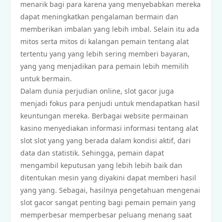
menarik bagi para karena yang menyebabkan mereka
dapat meningkatkan pengalaman bermain dan
memberikan imbalan yang lebih imbal. Selain itu ada
mitos serta mitos di kalangan pemain tentang alat
tertentu yang yang lebih sering memberi bayaran,
yang yang menjadikan para pemain lebih memilih
untuk bermain.
Dalam dunia perjudian online, slot gacor juga
menjadi fokus para penjudi untuk mendapatkan hasil
keuntungan mereka. Berbagai website permainan
kasino menyediakan informasi informasi tentang alat
slot slot yang yang berada dalam kondisi aktif, dari
data dan statistik. Sehingga, pemain dapat
mengambil keputusan yang lebih lebih baik dan
ditentukan mesin yang diyakini dapat memberi hasil
yang yang. Sebagai, hasilnya pengetahuan mengenai
slot gacor sangat penting bagi pemain pemain yang
memperbesar memperbesar peluang menang saat