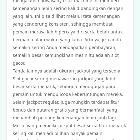
mengalami bahwasanya slot machine ini memberi
kemenangan lebih sering kali dibandingkan dengan
yang lain. Ini bisa dilihat melalui tata kemenangan
yang cenderung konsisten, sehingga membuat
pemain merasa lebih percaya diri serta betah untuk
bermain dalam waktu yang lama. Artinya, jika anda
semakin sering Anda mendapatkan pembayaran,
semakin besar kemungkinan mesin itu adalah slot
gacor.
Tanda lainnya adalah ukuran jackpot yang tersedia.
Slot gacor sering menawarkan jackpot yang lebih
besar serta menarik, sehingga menggugah para
pemain untuk mengujicoba keberuntungan mereka.
Selain jackpot reguler, juga mungkin terdapat fitur
bonus dan putaran gratis yang bermanfaat, yang
menambah peluang kemenangan lebih jauh lagi.
Mesin yang memiliki jackpot besar serta fitur menarik
sering kali menjadi pilihan banyak pemain.