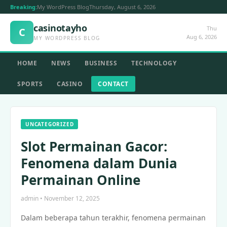
Breaking:
My WordPress Blog
Thursday, August 6, 2026
casinotayho
Thu
C
Aug 6, 2026
MY WORDPRESS BLOG
HOME
NEWS
BUSINESS
TECHNOLOGY
SPORTS
CASINO
CONTACT
UNCATEGORIZED
Slot Permainan Gacor:
Fenomena dalam Dunia
Permainan Online
admin • November 12, 2025
Dalam beberapa tahun terakhir, fenomena permainan