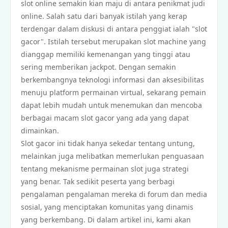
slot online semakin kian maju di antara penikmat judi
online. Salah satu dari banyak istilah yang kerap
terdengar dalam diskusi di antara penggiat ialah "slot
gacor". Istilah tersebut merupakan slot machine yang
dianggap memiliki kemenangan yang tinggi atau
sering memberikan jackpot. Dengan semakin
berkembangnya teknologi informasi dan aksesibilitas
menuju platform permainan virtual, sekarang pemain
dapat lebih mudah untuk menemukan dan mencoba
berbagai macam slot gacor yang ada yang dapat
dimainkan.
Slot gacor ini tidak hanya sekedar tentang untung,
melainkan juga melibatkan memerlukan penguasaan
tentang mekanisme permainan slot juga strategi
yang benar. Tak sedikit peserta yang berbagi
pengalaman pengalaman mereka di forum dan media
sosial, yang menciptakan komunitas yang dinamis
yang berkembang. Di dalam artikel ini, kami akan