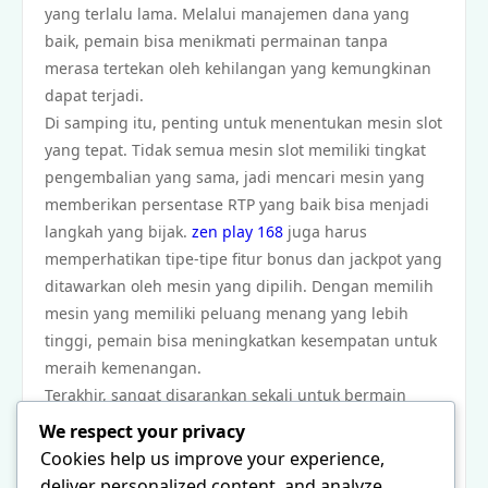
yang terlalu lama. Melalui manajemen dana yang
baik, pemain bisa menikmati permainan tanpa
merasa tertekan oleh kehilangan yang kemungkinan
dapat terjadi.
Di samping itu, penting untuk menentukan mesin slot
yang tepat. Tidak semua mesin slot memiliki tingkat
pengembalian yang sama, jadi mencari mesin yang
memberikan persentase RTP yang baik bisa menjadi
langkah yang bijak.
zen play 168
juga harus
memperhatikan tipe-tipe fitur bonus dan jackpot yang
ditawarkan oleh mesin yang dipilih. Dengan memilih
mesin yang memiliki peluang menang yang lebih
tinggi, pemain bisa meningkatkan kesempatan untuk
meraih kemenangan.
Terakhir, sangat disarankan sekali untuk bermain
dengan santai dan fokus. Emosi yang campur aduk
We respect your privacy
bisa mempengaruhi keputusan dalam bermain,
Cookies help us improve your experience,
sehingga pemain disarankan untuk bermain dalam
deliver personalized content, and analyze