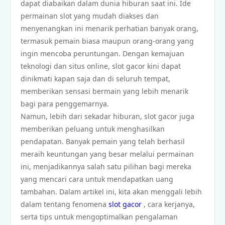
dapat diabaikan dalam dunia hiburan saat ini. Ide
permainan slot yang mudah diakses dan
menyenangkan ini menarik perhatian banyak orang,
termasuk pemain biasa maupun orang-orang yang
ingin mencoba peruntungan. Dengan kemajuan
teknologi dan situs online, slot gacor kini dapat
dinikmati kapan saja dan di seluruh tempat,
memberikan sensasi bermain yang lebih menarik
bagi para penggemarnya.
Namun, lebih dari sekadar hiburan, slot gacor juga
memberikan peluang untuk menghasilkan
pendapatan. Banyak pemain yang telah berhasil
meraih keuntungan yang besar melalui permainan
ini, menjadikannya salah satu pilihan bagi mereka
yang mencari cara untuk mendapatkan uang
tambahan. Dalam artikel ini, kita akan menggali lebih
dalam tentang fenomena
slot gacor
, cara kerjanya,
serta tips untuk mengoptimalkan pengalaman