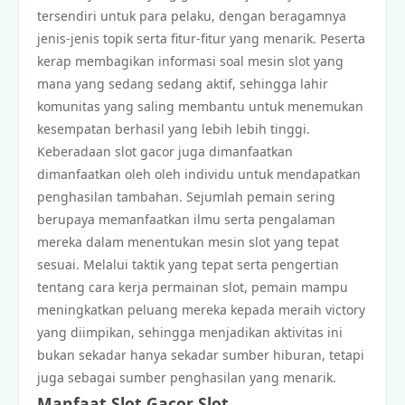
tersendiri untuk para pelaku, dengan beragamnya
jenis-jenis topik serta fitur-fitur yang menarik. Peserta
kerap membagikan informasi soal mesin slot yang
mana yang sedang sedang aktif, sehingga lahir
komunitas yang saling membantu untuk menemukan
kesempatan berhasil yang lebih lebih tinggi.
Keberadaan slot gacor juga dimanfaatkan
dimanfaatkan oleh oleh individu untuk mendapatkan
penghasilan tambahan. Sejumlah pemain sering
berupaya memanfaatkan ilmu serta pengalaman
mereka dalam menentukan mesin slot yang tepat
sesuai. Melalui taktik yang tepat serta pengertian
tentang cara kerja permainan slot, pemain mampu
meningkatkan peluang mereka kepada meraih victory
yang diimpikan, sehingga menjadikan aktivitas ini
bukan sekadar hanya sekadar sumber hiburan, tetapi
juga sebagai sumber penghasilan yang menarik.
Manfaat Slot Gacor Slot