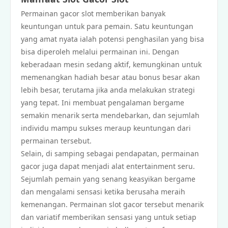
Permainan gacor slot memberikan banyak
keuntungan untuk para pemain. Satu keuntungan
yang amat nyata ialah potensi penghasilan yang bisa
bisa diperoleh melalui permainan ini. Dengan
keberadaan mesin sedang aktif, kemungkinan untuk
memenangkan hadiah besar atau bonus besar akan
lebih besar, terutama jika anda melakukan strategi
yang tepat. Ini membuat pengalaman bergame
semakin menarik serta mendebarkan, dan sejumlah
individu mampu sukses meraup keuntungan dari
permainan tersebut.
Selain, di samping sebagai pendapatan, permainan
gacor juga dapat menjadi alat entertainment seru.
Sejumlah pemain yang senang keasyikan bergame
dan mengalami sensasi ketika berusaha meraih
kemenangan. Permainan slot gacor tersebut menarik
dan variatif memberikan sensasi yang untuk setiap