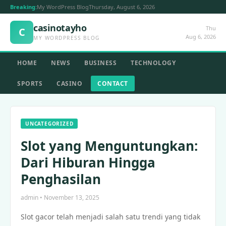
Breaking:
My WordPress Blog
Thursday, August 6, 2026
casinotayho
Thu
C
Aug 6, 2026
MY WORDPRESS BLOG
HOME
NEWS
BUSINESS
TECHNOLOGY
SPORTS
CASINO
CONTACT
UNCATEGORIZED
Slot yang Menguntungkan:
Dari Hiburan Hingga
Penghasilan
admin • November 13, 2025
Slot gacor telah menjadi salah satu trendi yang tidak