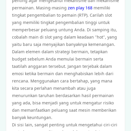
penting agar mengetahui mekanisme dan mekanisme
permainan. Masing-masing
zen play 168
memiliki
tingkat pengembalian to pemain (RTP). Carilah slot
yang memiliki tingkat pengembalian tinggi untuk
memperbesar peluang untung Anda. Di samping itu,
cobalah main di slot yang dalam keadaan "hot", yang
yaitu baru saja menyajikan banyaknya kemenangan.
Dalam elemen dalam strategi bermain, tetapkan
budget sebelum Anda memulai bermain serta
taatilah anggaran tersebut. Jangan terjebak dalam
emosi ketika bermain dan menghabiskan lebih dari
rencana. Menggunakan cara bertahap, yang mana
kita secara perlahan menambah atau juga
menurunkan taruhan berdasarkan hasil permainan
yang ada, bisa menjadi yang untuk mengatur risiko
dan memanfaatkan peluang saat mesin memberikan
banyak keuntungan.
Di sisi lain, sangat penting untuk mengetahui ciri-ciri