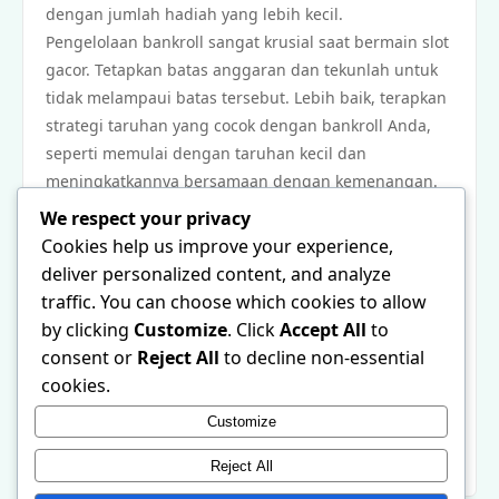
dengan jumlah hadiah yang lebih kecil.
Pengelolaan bankroll sangat krusial saat bermain slot
gacor. Tetapkan batas anggaran dan tekunlah untuk
tidak melampaui batas tersebut. Lebih baik, terapkan
strategi taruhan yang cocok dengan bankroll Anda,
seperti memulai dengan taruhan kecil dan
meningkatkannya bersamaan dengan kemenangan.
Hal ini membantu Anda memainkan lebih lama dan
We respect your privacy
meningkatkan peluang Anda untuk menangi jackpot.
Cookies help us improve your experience,
Terakhir, gunakan bonus dan promosi yang
deliver personalized content, and analyze
ditawarkan oleh kasino digital. Banyak situs
traffic. You can choose which cookies to allow
memberikan bonus awal, spin gratis, atau promosi
by clicking
Customize
. Click
Accept All
to
lainnya yang dapat meningkatkan saldo Anda tanpa
consent or
Reject All
to decline non-essential
perlu mengeluarkan jumlah yang besar uang.
cookies.
Dengan cara memanfaatkan tawaran ini, Anda dapat
Customize
memainkan lebih banyak dan meningkatkan peluang
menang tanpa risiko yang terlalu besar.
Reject All