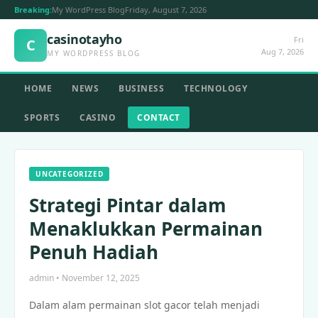
Breaking:
My WordPress Blog
Friday, August 7, 2026
casinotayho
Fri
C
Aug 7, 2026
MY WORDPRESS BLOG
HOME
NEWS
BUSINESS
TECHNOLOGY
SPORTS
CASINO
CONTACT
UNCATEGORIZED
Strategi Pintar dalam
Menaklukkan Permainan
Penuh Hadiah
admin • November 12, 2025
Dalam alam permainan slot gacor telah menjadi