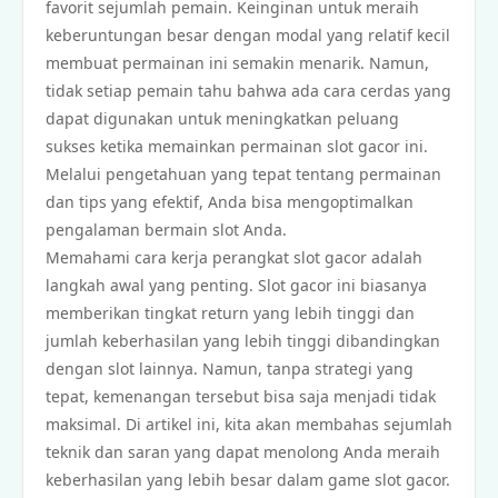
favorit sejumlah pemain. Keinginan untuk meraih
keberuntungan besar dengan modal yang relatif kecil
membuat permainan ini semakin menarik. Namun,
tidak setiap pemain tahu bahwa ada cara cerdas yang
dapat digunakan untuk meningkatkan peluang
sukses ketika memainkan permainan slot gacor ini.
Melalui pengetahuan yang tepat tentang permainan
dan tips yang efektif, Anda bisa mengoptimalkan
pengalaman bermain slot Anda.
Memahami cara kerja perangkat slot gacor adalah
langkah awal yang penting. Slot gacor ini biasanya
memberikan tingkat return yang lebih tinggi dan
jumlah keberhasilan yang lebih tinggi dibandingkan
dengan slot lainnya. Namun, tanpa strategi yang
tepat, kemenangan tersebut bisa saja menjadi tidak
maksimal. Di artikel ini, kita akan membahas sejumlah
teknik dan saran yang dapat menolong Anda meraih
keberhasilan yang lebih besar dalam game slot gacor.